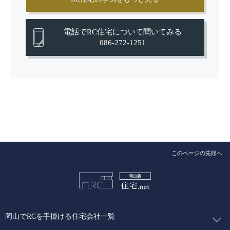
電話でRC住宅について聞いてみる
086-272-1251
このページの先頭へ
岡山でRCを手掛ける住宅会社一覧