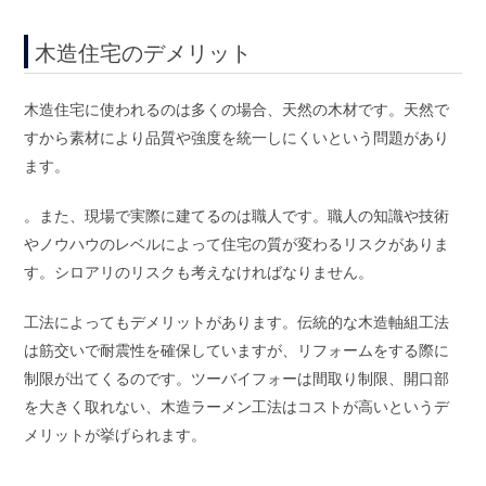
木造住宅のデメリット
木造住宅に使われるのは多くの場合、天然の木材です。天然で
すから素材により品質や強度を統一しにくいという問題があり
ます。
。また、現場で実際に建てるのは職人です。職人の知識や技術
やノウハウのレベルによって住宅の質が変わるリスクがありま
す。シロアリのリスクも考えなければなりません。
工法によってもデメリットがあります。伝統的な木造軸組工法
は筋交いで耐震性を確保していますが、リフォームをする際に
制限が出てくるのです。ツーバイフォーは間取り制限、開口部
を大きく取れない、木造ラーメン工法はコストが高いというデ
メリットが挙げられます。