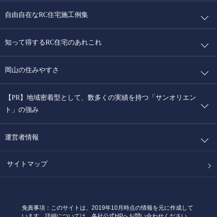
自由自在なRC住宅施工例集
知って得するRC住宅のあれこれ
岡山の住みやすさ
【PR】地域密着型として、数多くの実績を持つ「サンオリエン
ト」の強み
運営者情報
サイトマップ
免責事項：このサイトは、2019年10月時点の情報を元に作成して
います。詳細については、各社公式HPへお問い合わせください。