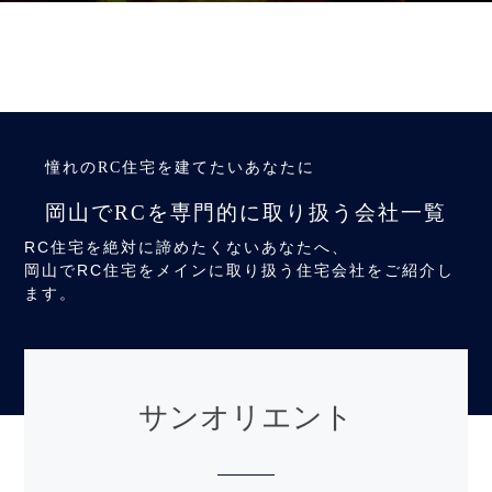
憧れのRC住宅を建てたいあなたに
岡山でRCを専門的に取り扱う会社一覧
RC住宅を絶対に諦めたくないあなたへ、
岡山でRC住宅をメインに取り扱う住宅会社をご紹介し
ます。
サンオリエント