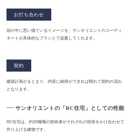
お打ち合わせ
頭の中に思い描ているイメージを、サンオリエントのコーディ
ネートが具体的なプランとて提案してくれます。
契約
建築計画がまとまり、内容に納得ができれば晴れて契約の流れ
となります。
サンオリエントの「RC住宅」としての性能
RC住宅は、約30種職の技術者がそれぞれの技術をかけ合わせて
作り上げる建物です。