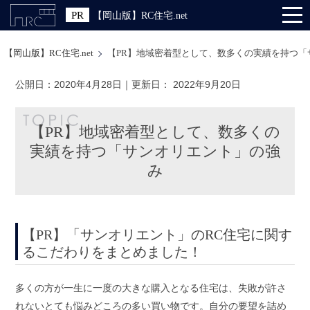
【岡山版】RC住宅.net
【岡山版】RC住宅.net
【PR】地域密着型として、数多くの実績を持つ「
公開日：
2020年4月28日
｜更新日：
2022年9月20日
【PR】地域密着型として、数多くの
実績を持つ「サンオリエント」の強
み
【PR】「サンオリエント」のRC住宅に関す
るこだわりをまとめました！
多くの方が一生に一度の大きな購入となる住宅は、失敗が許さ
れないとても悩みどころの多い買い物です。自分の要望を詰め