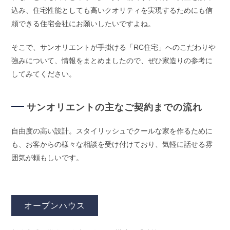
込み、住宅性能としても高いクオリティを実現するためにも信
頼できる住宅会社にお願いしたいですよね。
そこで、サンオリエントが手掛ける「RC住宅」へのこだわりや
強みについて、情報をまとめましたので、ぜひ家造りの参考に
してみてください。
サンオリエントの主なご契約までの流れ
自由度の高い設計。スタイリッシュでクールな家を作るために
も、お客からの様々な相談を受け付けており、気軽に話せる雰
囲気が頼もしいです。
オープンハウス