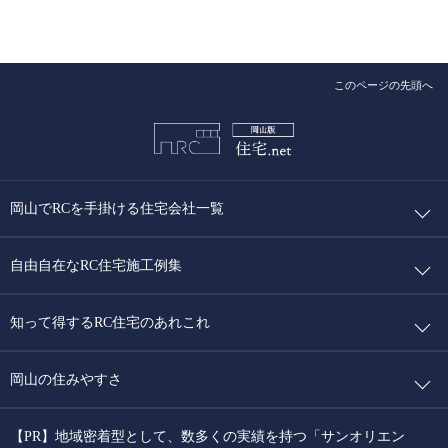
このページの先頭へ
岡山でRCを手掛ける住宅会社一覧
自由自在なRC住宅施工例集
知って得するRC住宅のあれこれ
岡山の住みやすさ
【PR】地域密着型として、数多くの実績を持つ「サンオリエン