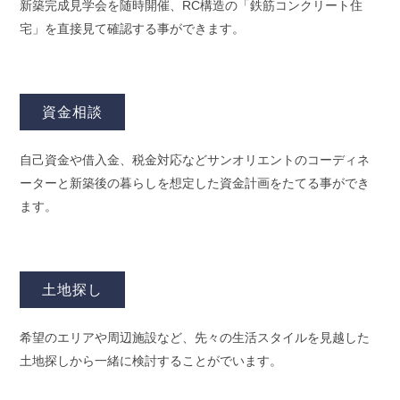
新築完成見学会を随時開催、RC構造の「鉄筋コンクリート住
宅」を直接見て確認する事ができます。
資金相談
自己資金や借入金、税金対応などサンオリエントのコーディネ
ーターと新築後の暮らしを想定した資金計画をたてる事ができ
ます。
土地探し
希望のエリアや周辺施設など、先々の生活スタイルを見越した
土地探しから一緒に検討することがでいます。