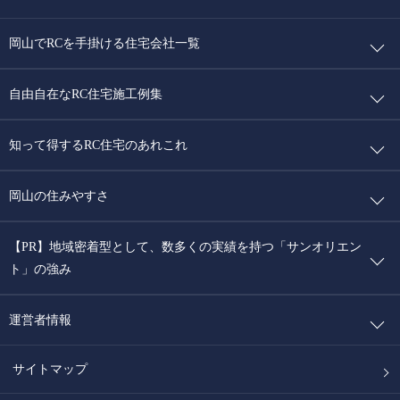
岡山でRCを手掛ける住宅会社一覧
自由自在なRC住宅施工例集
知って得するRC住宅のあれこれ
岡山の住みやすさ
【PR】地域密着型として、数多くの実績を持つ「サンオリエン
ト」の強み
運営者情報
サイトマップ