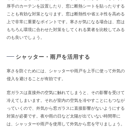
厚手のカーテンを設置したり、窓に断熱シートを貼ったりする
ことも有効な対策となります。窓は断熱性や省エネ性を高める
上で非常に重要なポイントです。寒さが気になる場合は、窓は
もちろん環境に合わせた対策をしてくれる業者を比較してみる
のも良いでしょう。
シャッター・雨戸を活用する
寒さを防ぐためには、シャッターや雨戸を上手に使って外気の
侵入を避けることが有効です。
窓ガラスは直接外の空気に触れてしまうと、その影響を受けて
冷えてしまいます。それが室内の空気を冷やすことにもつなが
っていくので、外気から窓ガラスに直接影響がないようにする
対策が必要です。夜や雨の日など太陽が出ていない時間帯に
は、シャッターや雨戸を使用して外気から窓を守りましょう。