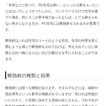
「木造などに比べて、RC住宅は寒い」といった心配をもったこ
とはないでしょうか？たしかに、コンクリートだけで住宅を建
てた場合、特にそこが寒冷地であったならば、とても耐えられ
ない寒さになりますが、RC住宅には断熱材を入れるのが普通で
す。
断熱材はいわば住宅のコートのような存在。住宅の外壁を取り
囲むような感じで断熱材を入れておけば、何も入れていない状
態とは比べ物にならないほどの暖かさを手に入れることができ
ます。
断熱材の種類と効果
断熱材には様々な種類があります。カタログなどには、値段や
熱伝導率といった数字が掲載されていますが「高ければ性能が
いいだろう」と安易に決めても意味がありません。それぞれの