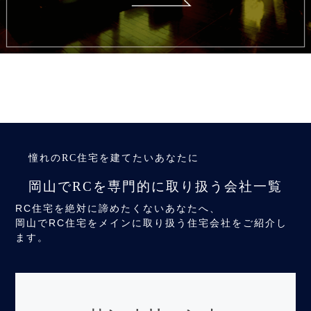
憧れのRC住宅を建てたいあなたに
岡山でRCを専門的に取り扱う会社一覧
RC住宅を絶対に諦めたくないあなたへ、
岡山でRC住宅をメインに取り扱う住宅会社をご紹介し
ます。